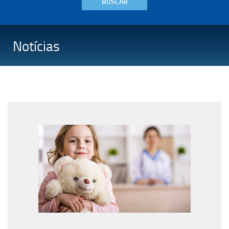
BUSCAR
Notícias