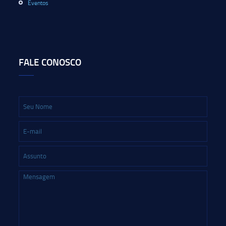
Eventos
FALE CONOSCO