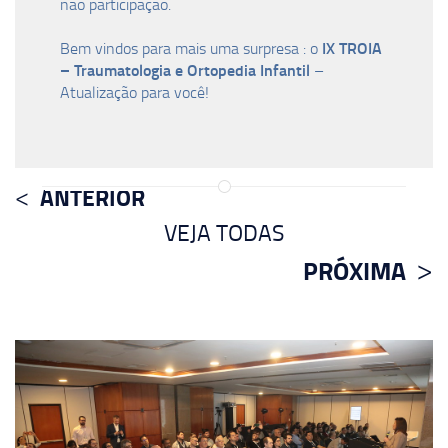
não participação.
IX TROIA
Bem vindos para mais uma surpresa : o
– Traumatologia e Ortopedia Infantil
–
Atualização para você!
ANTERIOR
VEJA TODAS
PRÓXIMA