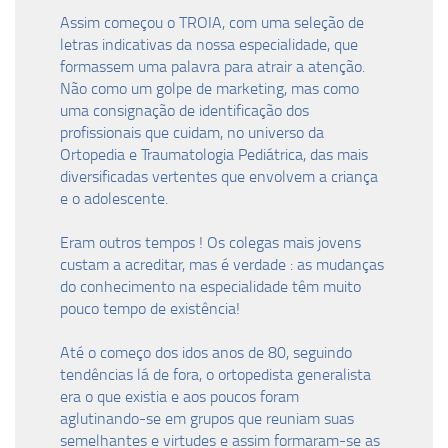
Assim começou o TROIA, com uma seleção de
letras indicativas da nossa especialidade, que
formassem uma palavra para atrair a atenção.
Não como um golpe de marketing, mas como
uma consignação de identificação dos
profissionais que cuidam, no universo da
Ortopedia e Traumatologia Pediátrica, das mais
diversificadas vertentes que envolvem a criança
e o adolescente.
Eram outros tempos ! Os colegas mais jovens
custam a acreditar, mas é verdade : as mudanças
do conhecimento na especialidade têm muito
pouco tempo de existência!
Até o começo dos idos anos de 80, seguindo
tendências lá de fora, o ortopedista generalista
era o que existia e aos poucos foram
aglutinando-se em grupos que reuniam suas
semelhantes e virtudes e assim formaram-se as