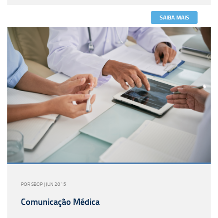
SAIBA MAIS
POR SBOP | JUN 2015
Comunicação Médica