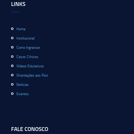
LINKS
Home
Institucional
Como Ingressar
Casos Clínicos
Vídeos Educativos
Orientações aos Pais
Notícias
Eventos
FALE CONOSCO