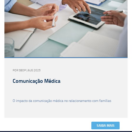
POR SBOP | AUG 2025
Comunicação Médica
O impacto da comunicação médica no relacionamento com famílias
SAIBA MAIS