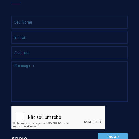
ENVIAR