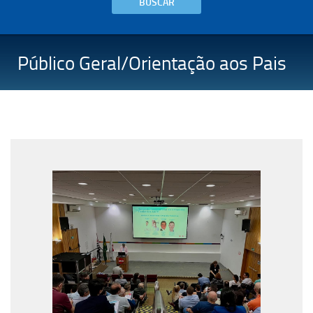
BUSCAR
Público Geral/Orientação aos Pais