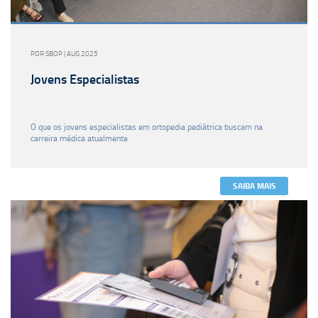
POR SBOP | AUG 2025
Jovens Especialistas
O que os jovens especialistas em ortopedia pediátrica buscam na
carreira médica atualmente
SAIBA MAIS