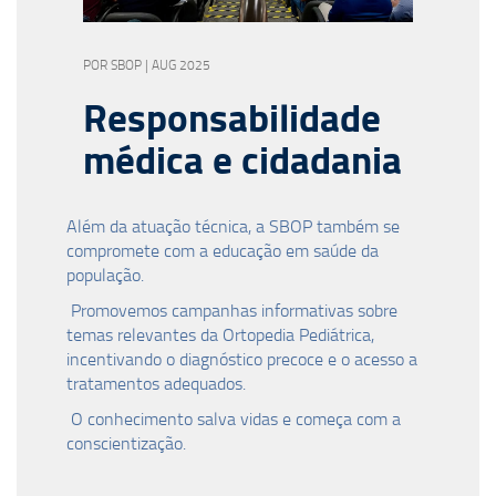
POR SBOP | AUG 2025
Responsabilidade
médica e cidadania
Além da atuação técnica, a SBOP também se
compromete com a educação em saúde da
população.
Promovemos campanhas informativas sobre
temas relevantes da Ortopedia Pediátrica,
incentivando o diagnóstico precoce e o acesso a
tratamentos adequados.
O conhecimento salva vidas e começa com a
conscientização.