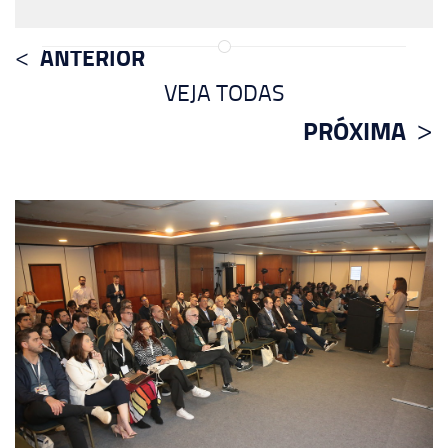
ANTERIOR
VEJA TODAS
PRÓXIMA