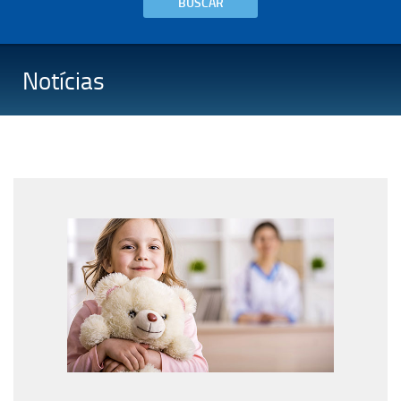
BUSCAR
Notícias