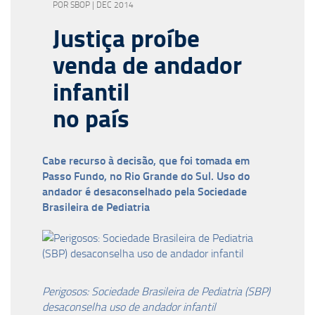
POR SBOP | DEC 2014
Justiça proíbe
venda de andador
infantil
no país
Cabe recurso à decisão, que foi tomada em
Passo Fundo, no Rio Grande do Sul. Uso do
andador é desaconselhado pela Sociedade
Brasileira de Pediatria
Perigosos: Sociedade Brasileira de Pediatria (SBP)
desaconselha uso de andador infantil