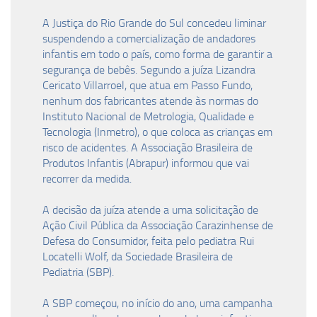
A Justiça do Rio Grande do Sul concedeu liminar
suspendendo a comercialização de andadores
infantis em todo o país, como forma de garantir a
segurança de bebês. Segundo a juíza Lizandra
Cericato Villarroel, que atua em Passo Fundo,
nenhum dos fabricantes atende às normas do
Instituto Nacional de Metrologia, Qualidade e
Tecnologia (Inmetro), o que coloca as crianças em
risco de acidentes. A Associação Brasileira de
Produtos Infantis (Abrapur) informou que vai
recorrer da medida.
A decisão da juíza atende a uma solicitação de
Ação Civil Pública da Associação Carazinhense de
Defesa do Consumidor, feita pelo pediatra Rui
Locatelli Wolf, da Sociedade Brasileira de
Pediatria (SBP).
A SBP começou, no início do ano, uma campanha