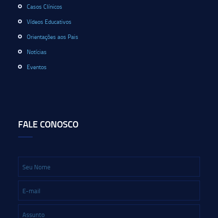
Casos Clínicos
Vídeos Educativos
Orientações aos Pais
Notícias
Eventos
FALE CONOSCO