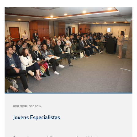
POR SBOP | DEC 2014
Jovens Especialistas