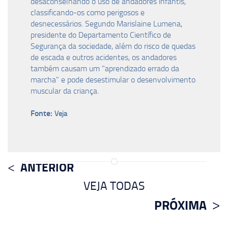
desaconselhando o uso de andadores infantis,
classificando-os como perigosos e
desnecessários. Segundo Marislaine Lumena,
presidente do Departamento Científico de
Segurança da sociedade, além do risco de quedas
de escada e outros acidentes, os andadores
também causam um "aprendizado errado da
marcha" e pode desestimular o desenvolvimento
muscular da criança.
Fonte:
Veja
ANTERIOR
VEJA TODAS
PRÓXIMA